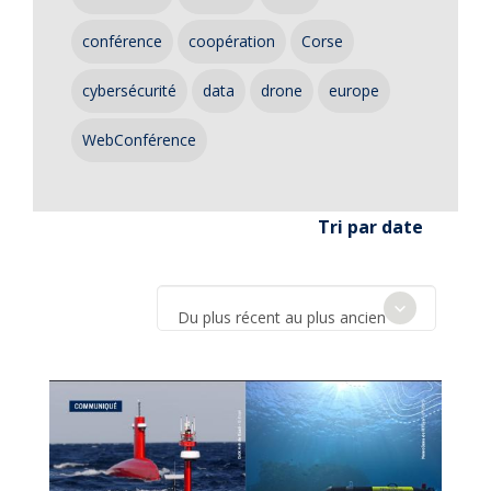
conférence
coopération
Corse
cybersécurité
data
drone
europe
WebConférence
Tri par date
Du plus récent au plus ancien