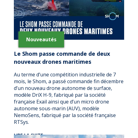
Nouveautés
Le Shom passe commande de deux
nouveaux drones maritimes
Au terme d’une compétition industrielle de 7
mois, le Shom, a passé commande fin décembre
d’un nouveau drone autonome de surface,
modèle DriX H-9, fabriqué par la société
française Exail ainsi que d’un micro drone
autonome sous-marin (AUV), modèle
NemoSens, fabriqué par la société française
RTSys.
DE
LIRE LA SUITE