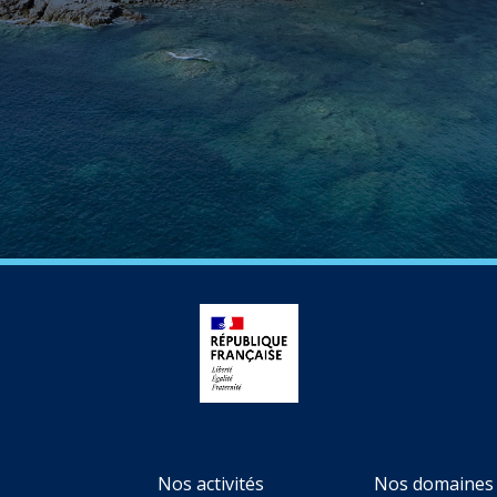
Nos activités
Nos domaines 