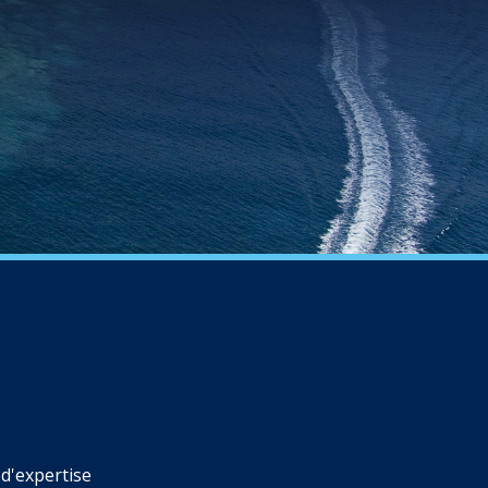
d'expertise