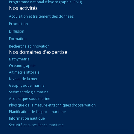
Programme national d'hydrographie (PNH)
Nos activités
Acquisition et traitement des données
Production
Diffusion
Formation
Recherche et innovation
Nos domaines d'expertise
Bathymétrie
Océanographie
Altimétrie littorale
Niveau de la mer
Géophysique marine
Sédimentologie marine
Acoustique sous-marine
Physique de la mesure et techniques d'observation
Planification de l’espace maritime
Information nautique
Sécurité et surveillance maritime