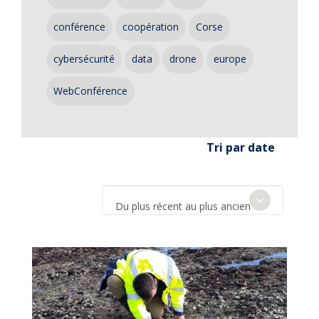
conférence
coopération
Corse
cybersécurité
data
drone
europe
WebConférence
Tri par date
Du plus récent au plus ancien