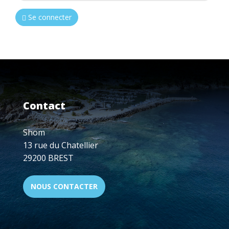
Se connecter
Contact
Shom
13 rue du Chatellier
29200 BREST
NOUS CONTACTER