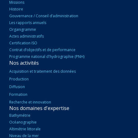
Missions
Histoire
Gouvernance / Conseil d’administration
Les rapports annuels
Organigramme
Actes administratifs
Certification ISO
Contrat d’objectifs et de performance
Programme national d'hydrographie (PNH)
Nos activités
Acquisition et traitement des données
Production
Diffusion
Formation
Recherche et innovation
Nos domaines d'expertise
Bathymétrie
Océanographie
Altimétrie littorale
Niveau de la mer