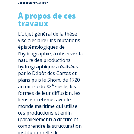
anniversaire.
À propos de ces
travaux
L’objet général de la thèse
vise à éclairer les mutations
épistémologiques de
l’hydrographie, à observer la
nature des productions
hydrographiques réalisées
par le Dépôt des Cartes et
plans puis le Shom, de 1720
e
au milieu du XX
siècle, les
formes de leur diffusion, les
liens entretenus avec le
monde maritime qui utilise
ces productions et enfin
(parallèlement) à décrire et
comprendre la structuration
institutionnelle de