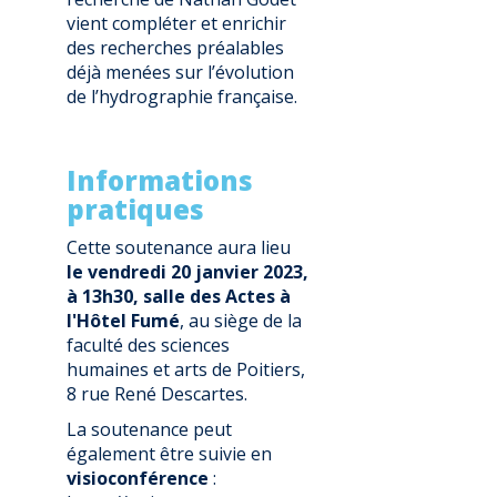
vient compléter et enrichir
des recherches préalables
déjà menées sur l’évolution
de l’hydrographie française.
Informations
pratiques
Cette soutenance aura lieu
le
vendredi 20 janvier 2023
,
à 13h30, salle des Actes à
l'Hôtel Fumé
, au siège de la
faculté des sciences
humaines et arts de Poitiers,
8 rue René Descartes.
La soutenance peut
également être suivie en
visioconférence
: