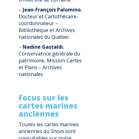
–
Jean-François Palomino
,
Docteur et Cartothécaire-
coordonnateur –
Bibliothèque et Archives
nationales du Québec
–
Nadine Gastaldi
,
Conservatrice générale du
patrimoine, Mission Cartes
et Plans – Archives
nationales
Focus sur les
cartes marines
anciennes
Toutes les cartes marines
anciennes du Shom sont
consultables sur notre