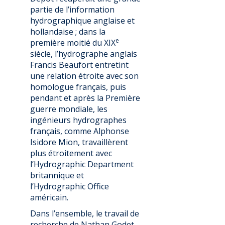
partie de l’information
hydrographique anglaise et
hollandaise ; dans la
e
première moitié du XIX
siècle, l’hydrographe anglais
Francis Beaufort entretint
une relation étroite avec son
homologue français, puis
pendant et après la Première
guerre mondiale, les
ingénieurs hydrographes
français, comme Alphonse
Isidore Mion, travaillèrent
plus étroitement avec
l’Hydrographic Department
britannique et
l’Hydrographic Office
américain.
Dans l’ensemble, le travail de
recherche de Nathan Godet