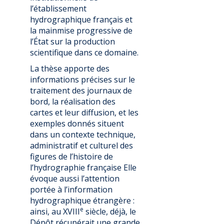
l’établissement
hydrographique français et
la mainmise progressive de
l’État sur la production
scientifique dans ce domaine.
La thèse apporte des
informations précises sur le
traitement des journaux de
bord, la réalisation des
cartes et leur diffusion, et les
exemples donnés situent
dans un contexte technique,
administratif et culturel des
figures de l’histoire de
l’hydrographie française Elle
évoque aussi l’attention
portée à l’information
hydrographique étrangère :
e
ainsi, au XVIII
siècle, déjà, le
Dépôt récupérait une grande