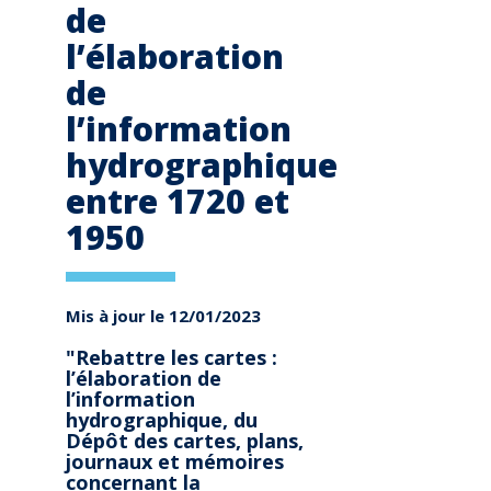
de
l’élaboration
de
l’information
hydrographique
entre 1720 et
1950
Mis à jour le 12/01/2023
"Rebattre les cartes :
l’élaboration de
l’information
hydrographique, du
Dépôt des cartes, plans,
journaux et mémoires
concernant la