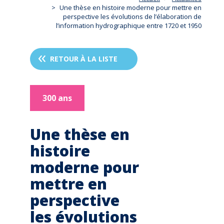
Une thèse en histoire moderne pour mettre en
perspective les évolutions de l’élaboration de
l’information hydrographique entre 1720 et 1950
RETOUR À LA LISTE
300 ans
Une thèse en
histoire
moderne pour
mettre en
perspective
les évolutions