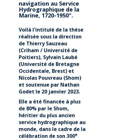
navigation au Service
Hydrographique de la
Marine, 1720-1950".
Voilà l'intitulé de la thèse
réalisée sous la direction
de Thierry Sauzeau
(Criham / Université de
Poitiers), Sylvain Laubé
(Université de Bretagne
Occidentale, Brest) et
Nicolas Pouvreau (Shom)
et soutenue par Nathan
Godet le 20 janvier 2023.
Elle a été financée à plus
de 80% par le Shom,
héritier du plus ancien
service hydrographique au
monde, dans le cadre de la
e
célébration de son 300