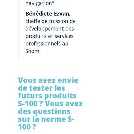
navigation"
Bénédicte Ezvan
,
cheffe de mission de
développement des
produits et services
professionnels au
Shom
Vous avez envie
de tester les
futurs produits
S-100 ? Vous avez
des questions
sur la norme S-
100 ?