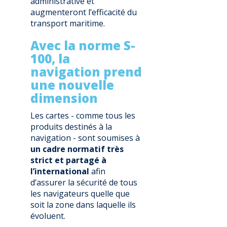
administrative et
augmenteront l’efficacité du
transport maritime.
Avec la norme S-
100, la
navigation prend
une nouvelle
dimension
Les cartes - comme tous les
produits destinés à la
navigation - sont soumises à
un cadre normatif très
strict et partagé à
l’international
afin
d’assurer la sécurité de tous
les navigateurs quelle que
soit la zone dans laquelle ils
évoluent.