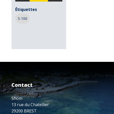
Étiquettes
S-100
Contact
Shom
13 rue du Chatellier
29200 BREST