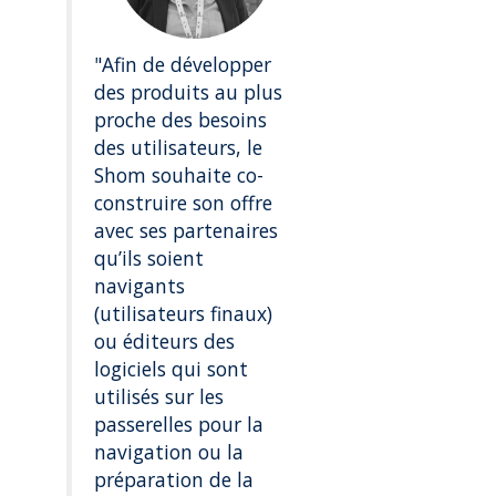
"Afin de développer
des produits au plus
proche des besoins
des utilisateurs, le
Shom souhaite co-
construire son offre
avec ses partenaires
qu’ils soient
navigants
(utilisateurs finaux)
ou éditeurs des
logiciels qui sont
utilisés sur les
passerelles pour la
navigation ou la
préparation de la