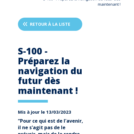
maintenant !
RETOUR À LA LISTE
S-100 -
Préparez la
navigation du
futur dès
maintenant !
Mis à jour le 13/03/2023
“Pour ce qui est de l'avenir,
il ne s'agit pas de le