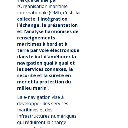
Tel que définie par
l’Organisation maritime
internationale (OMI), c’est "
la
collecte, l'intégration,
l'échange, la présentation
et l'analyse harmonisés de
renseignements
maritimes à bord et à
terre par voie électronique
dans le but d'améliorer la
navigation quai à quai et
les services connexes, la
sécurité et la sûreté en
mer et la protection du
milieu marin
".
La e-navigation vise à
développer des services
maritimes et des
infrastructures numériques
qui réduiront la charge