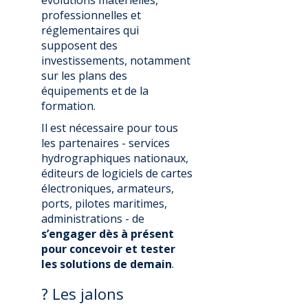
évolutions matérielles,
professionnelles et
réglementaires qui
supposent des
investissements, notamment
sur les plans des
équipements et de la
formation.
Il est nécessaire pour tous
les partenaires - services
hydrographiques nationaux,
éditeurs de logiciels de cartes
électroniques, armateurs,
ports, pilotes maritimes,
administrations - de
s’engager dès à présent
pour concevoir et tester
les solutions de demain
.
? Les jalons