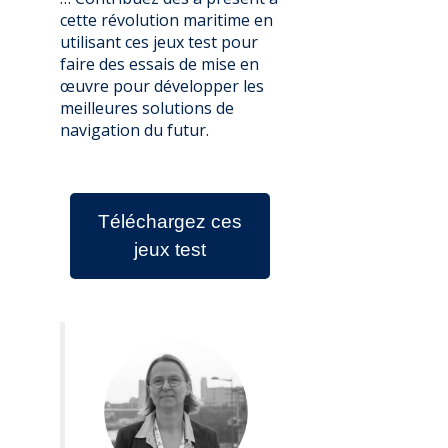
cette révolution maritime en
utilisant ces jeux test pour
faire des essais de mise en
œuvre pour développer les
meilleures solutions de
navigation du futur.
Téléchargez ces
jeux test