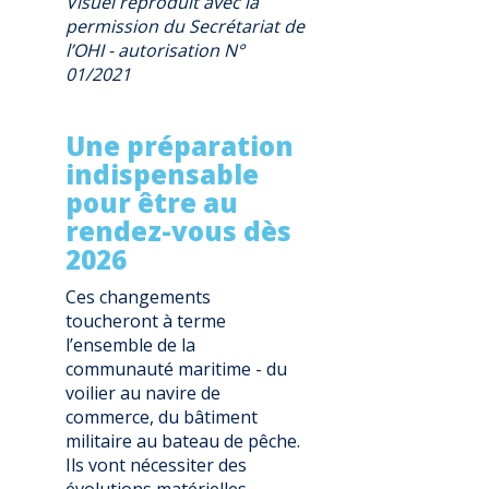
Visuel reproduit avec la
permission du Secrétariat de
l’OHI - autorisation N°
01/2021
Une préparation
indispensable
pour être au
rendez-vous dès
2026
Ces changements
toucheront à terme
l’ensemble de la
communauté maritime - du
voilier au navire de
commerce, du bâtiment
militaire au bateau de pêche.
Ils vont nécessiter des