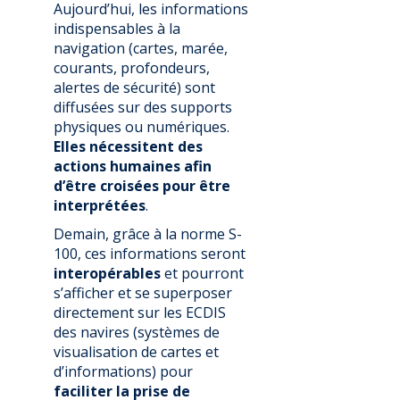
Aujourd’hui, les informations
indispensables à la
navigation (cartes, marée,
courants, profondeurs,
alertes de sécurité) sont
diffusées sur des supports
physiques ou numériques.
Elles nécessitent des
actions humaines afin
d’être croisées pour être
interprétées
.
Demain, grâce à la norme S-
100, ces informations seront
interopérables
et pourront
s’afficher et se superposer
directement sur les ECDIS
des navires (systèmes de
visualisation de cartes et
d’informations) pour
faciliter la prise de