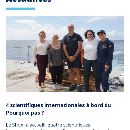
4 scientifiques internationales à bord du
Pourquoi pas ?
Le Shom a accueilli quatre scientifiques