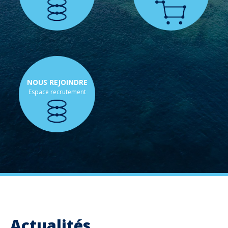
NOUS REJOINDRE
Espace recrutement
Actualités