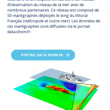
d’observation du niveau de la mer avec de
nombreux partenaires. Ce réseau est composé de
50 marégraphes déployés le long du littoral
français (métropole et outre-mer). Les données de
ces marégraphes sont diffusées via le portail
data.shom.fr.
PORTAIL DATA.SHOM.FR