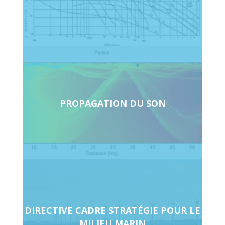
PROPAGATION DU SON
DIRECTIVE CADRE STRATÉGIE POUR LE
MILIEU MARIN