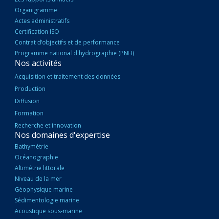
Organigramme
Actes administratifs
Certification ISO
Contrat d’objectifs et de performance
Programme national d'hydrographie (PNH)
Nos activités
Acquisition et traitement des données
Production
Diffusion
Formation
Recherche et innovation
Nos domaines d'expertise
Bathymétrie
Océanographie
Altimétrie littorale
Niveau de la mer
Géophysique marine
Sédimentologie marine
Acoustique sous-marine