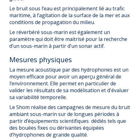
Le bruit sous l’eau est principalement lié au trafic
maritime, à l’agitation de la surface de la mer et aux
conditions de propagation du milieu.
Le réverbéré sous-marin est également un
paramètre qui doit être maitrisé pour la recherche
d’un sous-marin à partir d’un sonar actif.
Mesures physiques
La mesure acoustique par des hydrophones est un
moyen efficace pour avoir un aperçu général de
l’environnement. Elle permet en particulier de
valider les résultats de sa modélisation et d'évaluer
sa variabilité temporelle.
Le Shom réalise des campagnes de mesure du bruit
ambiant sous-marin sur de longues périodes à
partir d’équipements scientifiques dédiés tels que
des bouées fixes ou dérivantes équipées
d’hydrophones de grande qualité.