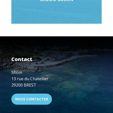
Contact
Shom
13 rue du Chatellier
29200 BREST
NOUS CONTACTER