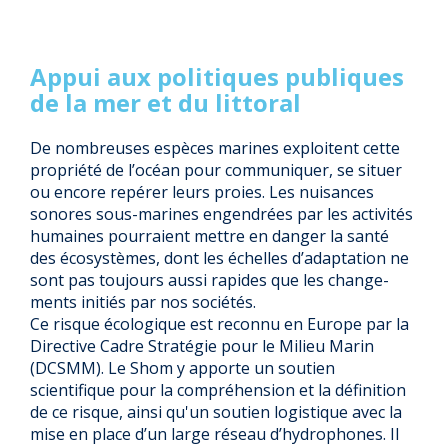
Appui aux politiques publiques
de la mer et du littoral
De nombreuses espèces marines exploitent cette
propriété de l’océan pour com­muniquer, se situer
ou encore repérer leurs proies. Les nuisances
sonores sous-marines engendrées par les acti­vités
humaines pourraient mettre en danger la santé
des écosystèmes, dont les échelles d’adaptation ne
sont pas toujours aussi rapides que les change­
ments initiés par nos sociétés.
Ce risque écologique est reconnu en Europe par la
Directive Cadre Stratégie pour le Milieu Marin
(DCSMM). Le Shom y apporte un soutien
scientifique pour la compréhension et la définition
de ce risque, ainsi qu'un soutien logistique avec la
mise en place d’un large réseau d’hydrophones. Il