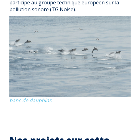
participe au groupe technique européen sur la
pollution sonore (TG Noise).
banc de dauphins