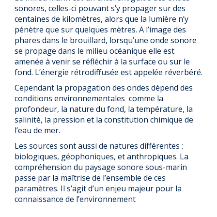
sonores, celles-ci pou­vant s’y propager sur des
centaines de kilomètres, alors que la lumière n’y
pénètre que sur quelques mètres. A l’image des
phares dans le brouillard, lorsqu’une onde sonore
se propage dans le milieu océanique elle est
amenée à venir se réfléchir à la surface ou sur le
fond. L’énergie rétrodiffusée est appelée réverbéré.
Cependant la propagation des ondes dépend des
conditions environnementales comme la
profondeur, la nature du fond, la température, la
salinité, la pression et la constitution chimique de
l’eau de mer.
Les sources sont aussi de natures différentes :
biologiques, géophoniques, et anthropiques. La
compréhension du paysage sonore sous-marin
passe par la maîtrise de l’ensemble de ces
paramètres. Il s’agit d’un enjeu majeur pour la
connaissance de l’environnement