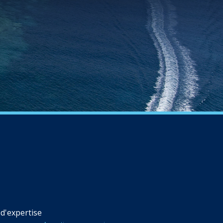
d'expertise