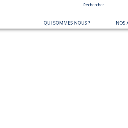
NAVIGATION
QUI SOMMES NOUS ?
NOS 
PRINCIPALE