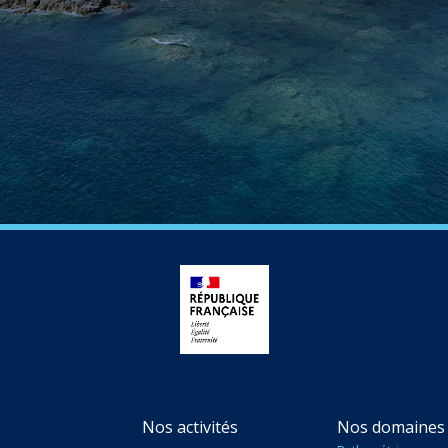
Nos activités
Nos domaines 