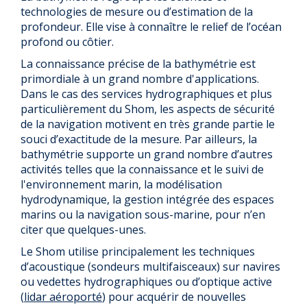
technologies de mesure ou d’estimation de la
profondeur. Elle vise à connaître le relief de l’océan
profond ou côtier.
La connaissance précise de la bathymétrie est
primordiale à un grand nombre d'applications.
Dans le cas des services hydrographiques et plus
particulièrement du Shom, les aspects de sécurité
de la navigation motivent en très grande partie le
souci d’exactitude de la mesure. Par ailleurs, la
bathymétrie supporte un grand nombre d’autres
activités telles que la connaissance et le suivi de
l'environnement marin, la modélisation
hydrodynamique, la gestion intégrée des espaces
marins ou la navigation sous-marine, pour n’en
citer que quelques-unes.
Le Shom utilise principalement les techniques
d’acoustique (sondeurs multifaisceaux) sur navires
ou vedettes hydrographiques ou d’optique active
(
lidar aéroporté
) pour acquérir de nouvelles