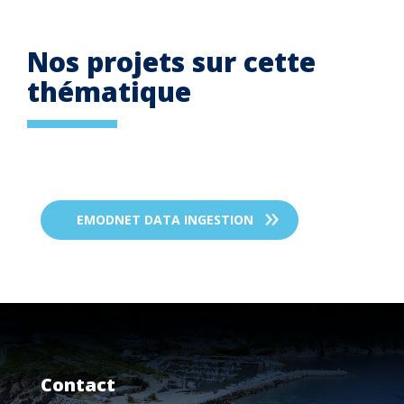
Nos projets sur cette
thématique
EMODNET DATA INGESTION
Contact