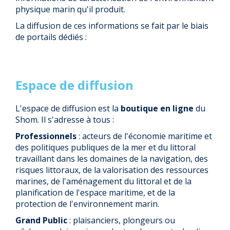
physique marin qu'il produit.
La diffusion de ces informations se fait par le biais
de portails dédiés :
Espace de diffusion
L'espace de diffusion est la
boutique en ligne
du
Shom. Il s'adresse à tous :
Professionnels
: acteurs de l'économie maritime et
des politiques publiques de la mer et du littoral
travaillant dans les domaines de la navigation, des
risques littoraux, de la valorisation des ressources
marines, de l'aménagement du littoral et de la
planification de l'espace maritime, et de la
protection de l'environnement marin.
Grand Public
: plaisanciers, plongeurs ou