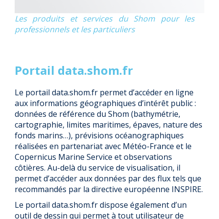
Les produits et services du Shom pour les
professionnels et les particuliers
Portail data.shom.fr
Le portail data.shom.fr permet d’accéder en ligne
aux informations géographiques d’intérêt public :
données de référence du Shom (bathymétrie,
cartographie, limites maritimes, épaves, nature des
fonds marins…), prévisions océanographiques
réalisées en partenariat avec Météo-France et le
Copernicus Marine Service et observations
côtières. Au-delà du service de visualisation, il
permet d’accéder aux données par des flux tels que
recommandés par la directive européenne INSPIRE.
Le portail data.shom.fr dispose également d’un
outil de dessin qui permet à tout utilisateur de