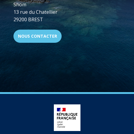
Shom
13 rue du Chatellier
29200 BREST
NOUS CONTACTER