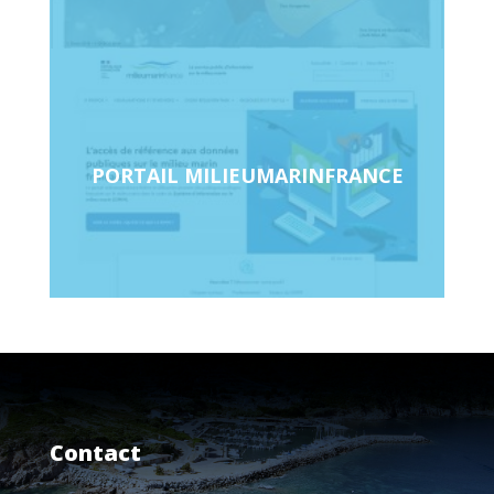
PORTAIL MILIEUMARINFRANCE
Contact