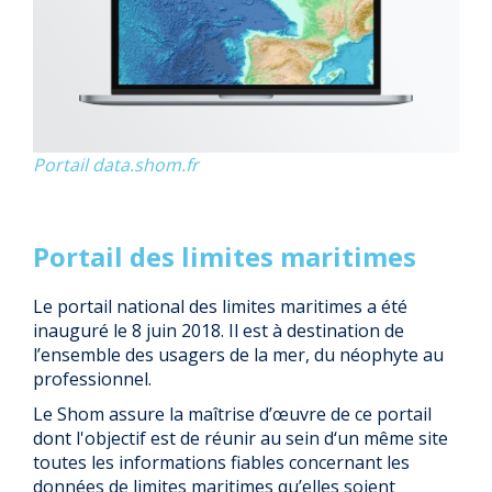
Portail data.shom.fr
Portail des limites maritimes
Le portail national des limites maritimes a été
inauguré le
8 juin 2018
. Il est à destination de
l’ensemble des usagers de la
mer
, du néophyte au
professionnel.
Le Shom assure la maîtrise d’œuvre de ce portail
dont l'objectif est de réunir au sein d‘un même site
toutes les informations fiables concernant les
données de limites maritimes qu’elles soient