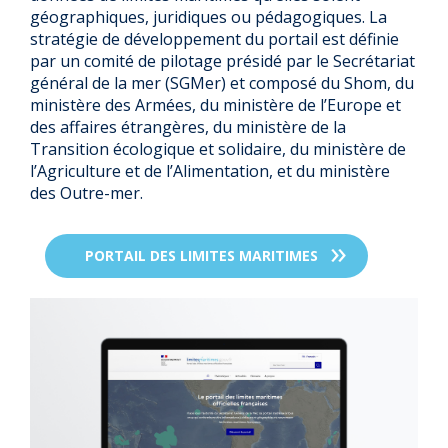
géographiques, juridiques ou pédagogiques. La
stratégie de développement du portail est définie
par un comité de pilotage présidé par le Secrétariat
général de la mer (SGMer) et composé du Shom, du
ministère des Armées, du ministère de l’Europe et
des affaires étrangères, du ministère de la
Transition écologique et solidaire, du ministère de
l’Agriculture et de l’Alimentation, et du ministère
des Outre-mer.
PORTAIL DES LIMITES MARITIMES