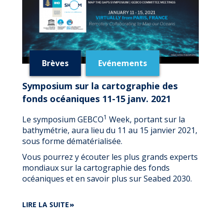
Brèves
Evénements
Symposium sur la cartographie des
fonds océaniques 11-15 janv. 2021
1
Le symposium GEBCO
Week, portant sur la
bathymétrie, aura lieu du 11 au 15 janvier 2021,
sous forme dématérialisée.
Vous pourrez y écouter les plus grands experts
mondiaux sur la cartographie des fonds
océaniques et en savoir plus sur Seabed 2030.
DE
LIRE LA SUITE
SYMPOSIUM