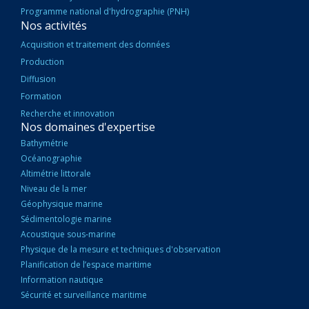
Programme national d'hydrographie (PNH)
Nos activités
Acquisition et traitement des données
Production
Diffusion
Formation
Recherche et innovation
Nos domaines d'expertise
Bathymétrie
Océanographie
Altimétrie littorale
Niveau de la mer
Géophysique marine
Sédimentologie marine
Acoustique sous-marine
Physique de la mesure et techniques d'observation
Planification de l’espace maritime
Information nautique
Sécurité et surveillance maritime