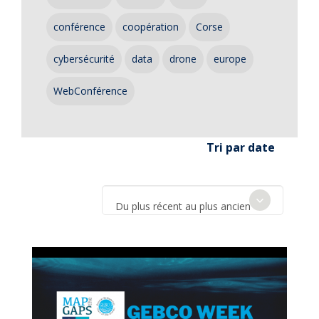
conférence
coopération
Corse
cybersécurité
data
drone
europe
WebConférence
Tri par date
Du plus récent au plus ancien