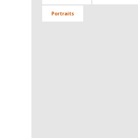
Portraits