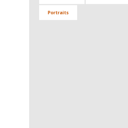
Portraits