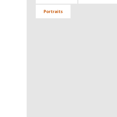
Portraits