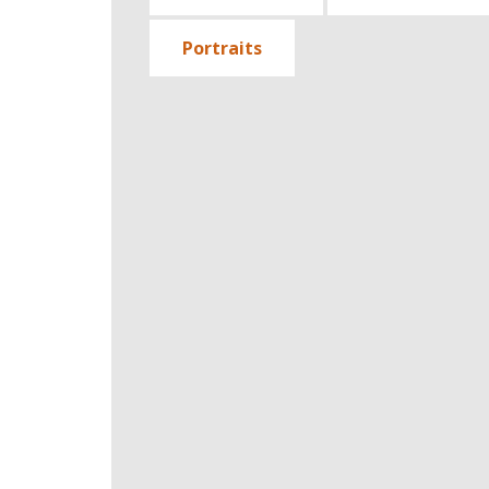
Portraits