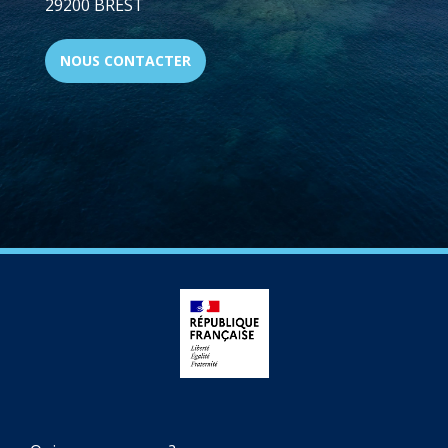
29200 BREST
NOUS CONTACTER