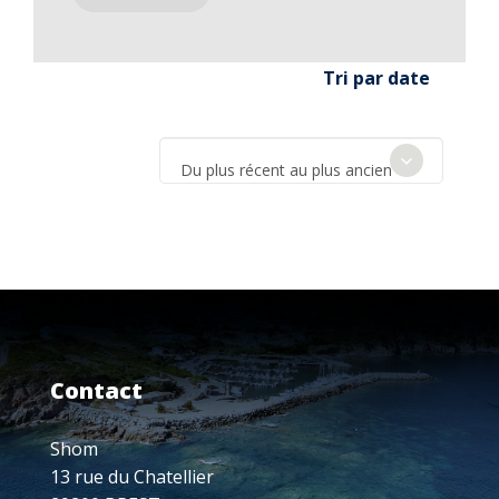
Tri par date
Du plus récent au plus ancien
Contact
Shom
13 rue du Chatellier