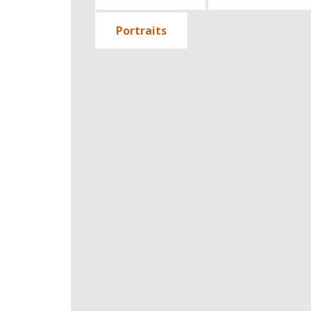
Portraits