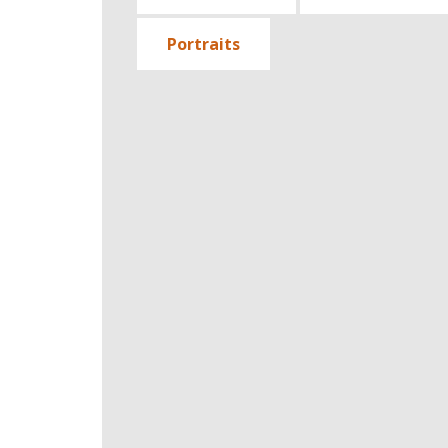
Portraits