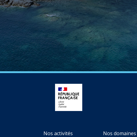
Nos activités
Nos domaines 