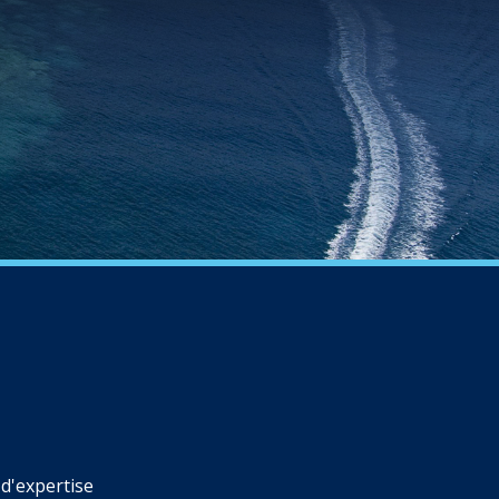
d'expertise