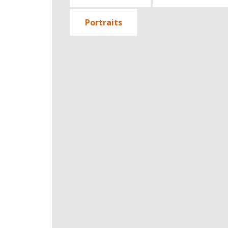
Portraits