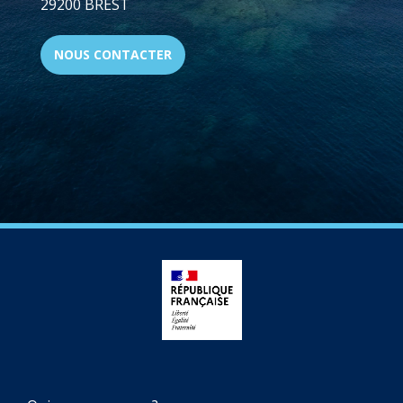
29200 BREST
NOUS CONTACTER