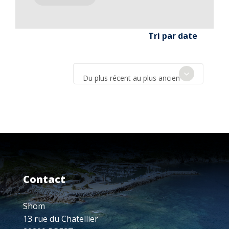
Tri par date
Du plus récent au plus ancien
Contact
Shom
13 rue du Chatellier