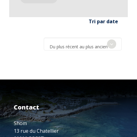
Tri par date
Du plus récent au plus ancien
Contact
Shom
13 rue du Chatellier