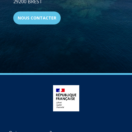
29200 BREST
NOUS CONTACTER