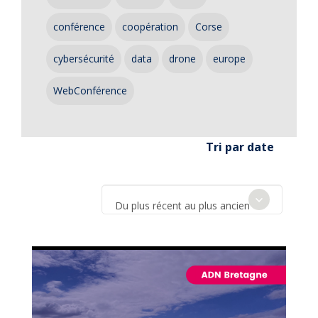
conférence
coopération
Corse
cybersécurité
data
drone
europe
WebConférence
Tri par date
Du plus récent au plus ancien