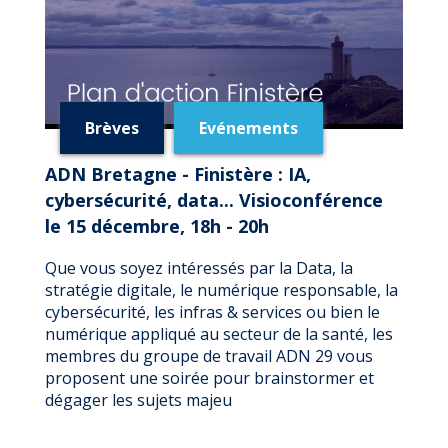
Brèves
Evénements
ADN Bretagne - Finistère : IA,
cybersécurité, data... Visioconférence
le 15 décembre, 18h - 20h
Que vous soyez intéressés par la Data, la
stratégie digitale, le numérique responsable, la
cybersécurité, les infras & services ou bien le
numérique appliqué au secteur de la santé, les
membres du groupe de travail ADN 29 vous
proposent une soirée pour brainstormer et
dégager les sujets majeu