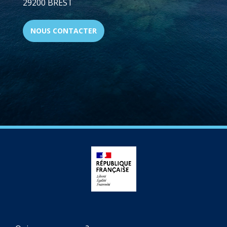
29200 BREST
NOUS CONTACTER