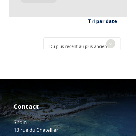
Tri par date
Du plus récent au plus ancien
Contact
Shom
13 rue du Chatellier