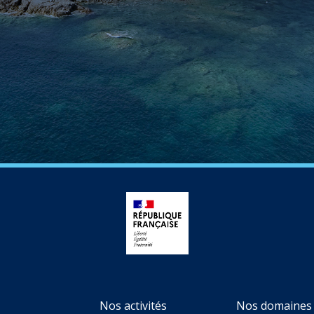
Nos activités
Nos domaines 