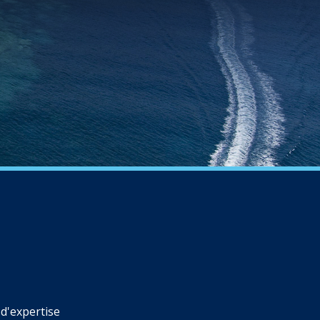
d'expertise