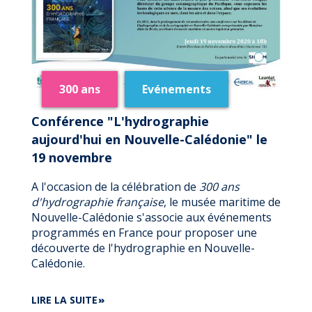
300 ans
Evénements
Conférence "L'hydrographie
aujourd'hui en Nouvelle-Calédonie" le
19 novembre
A l'occasion de la célébration de
300 ans
d'hydrographie française
, le musée maritime de
Nouvelle-Calédonie s'associe aux événements
programmés en France pour proposer une
découverte de l'hydrographie en Nouvelle-
Calédonie.
DE
LIRE LA SUITE