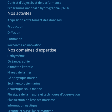
Contrat d’objectifs et de performance
Programme national d'hydrographie (PNH)
Nos activités
Acquisition et traitement des données
Production
Diffusion
Formation
Recherche et innovation
Nos domaines d'expertise
Bathymétrie
Océanographie
Altimétrie littorale
Niveau de la mer
Géophysique marine
Sédimentologie marine
Acoustique sous-marine
Physique de la mesure et techniques d'observation
Planification de l’espace maritime
Information nautique
Sécurité et surveillance maritime