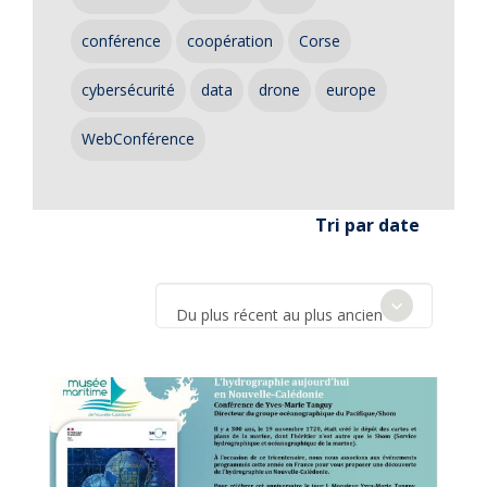
conférence
coopération
Corse
cybersécurité
data
drone
europe
WebConférence
Tri par date
Du plus récent au plus ancien