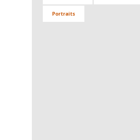
Portraits