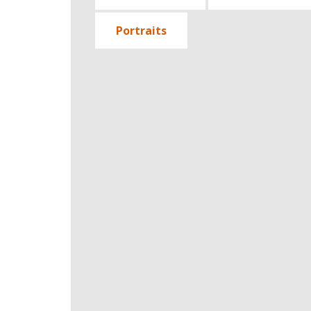
Portraits