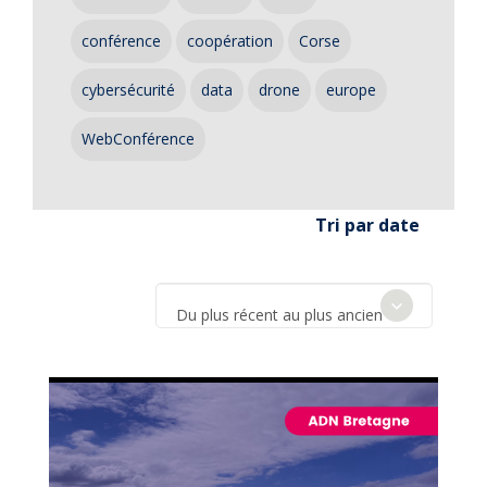
conférence
coopération
Corse
cybersécurité
data
drone
europe
WebConférence
Tri par date
Du plus récent au plus ancien