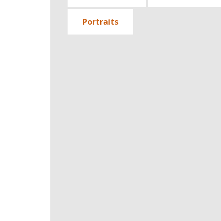
Portraits