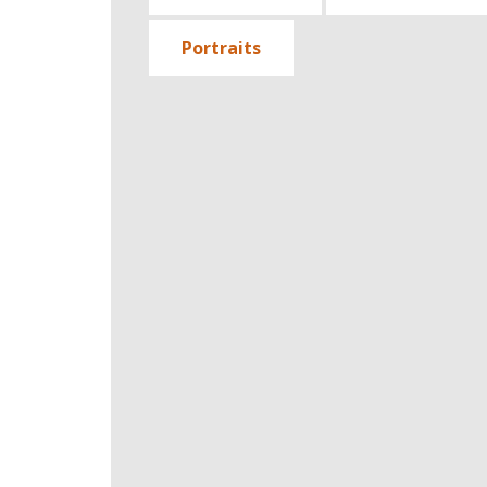
Portraits