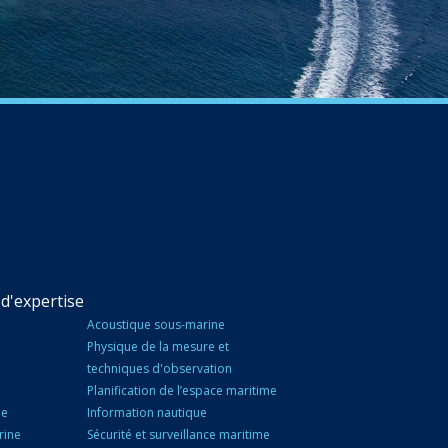
d'expertise
Acoustique sous-marine
Physique de la mesure et
techniques d'observation
Planification de l’espace maritime
ne
Information nautique
rine
Sécurité et surveillance maritime