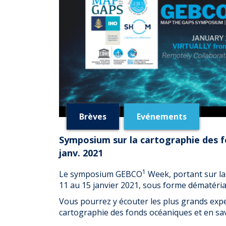
Brèves
Evénements
Symposium sur la cartographie des f
janv. 2021
1
Le symposium GEBCO
Week, portant sur la
11 au 15 janvier 2021, sous forme dématéria
Vous pourrez y écouter les plus grands exp
cartographie des fonds océaniques et en sav