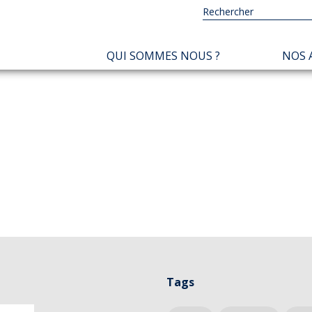
NAVIGATION
QUI SOMMES NOUS ?
NOS 
PRINCIPALE
Tags