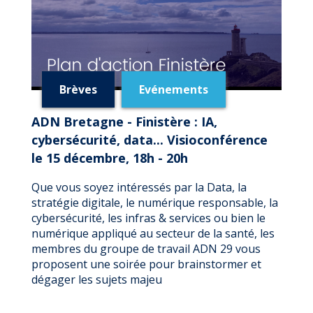
Brèves
Evénements
ADN Bretagne - Finistère : IA,
cybersécurité, data... Visioconférence
le 15 décembre, 18h - 20h
Que vous soyez intéressés par la Data, la
stratégie digitale, le numérique responsable, la
cybersécurité, les infras & services ou bien le
numérique appliqué au secteur de la santé, les
membres du groupe de travail ADN 29 vous
proposent une soirée pour brainstormer et
dégager les sujets majeu