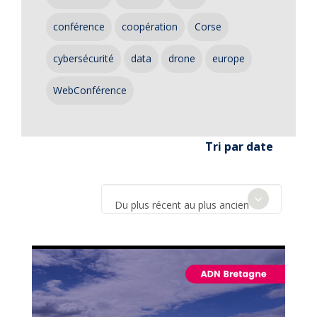
conférence
coopération
Corse
cybersécurité
data
drone
europe
WebConférence
Tri par date
Du plus récent au plus ancien