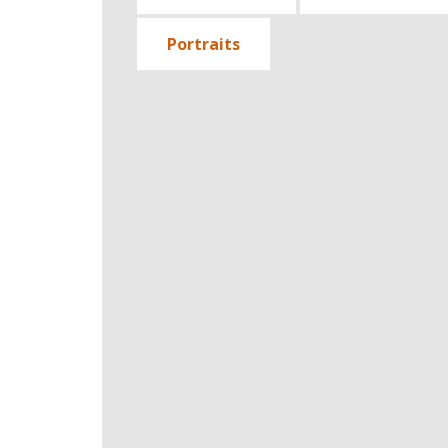
Portraits