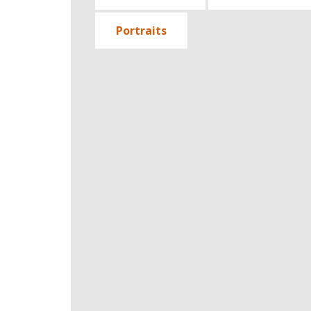
Portraits