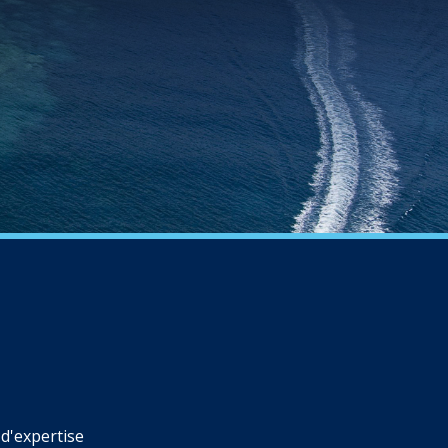
d'expertise