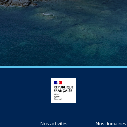
Nos activités
Nos domaines 