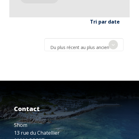
Tri par date
Du plus récent au plus ancien
Contact
Shom
13 rue du Chatellier