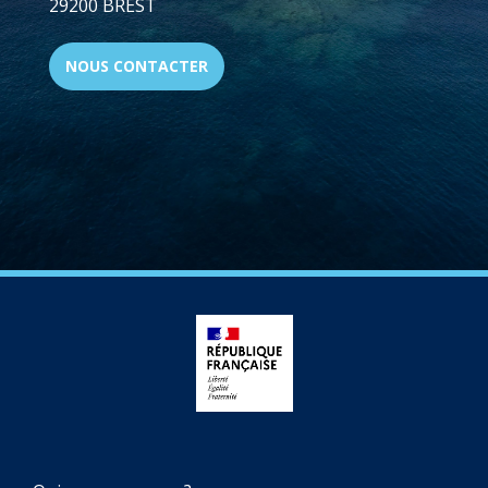
29200 BREST
NOUS CONTACTER