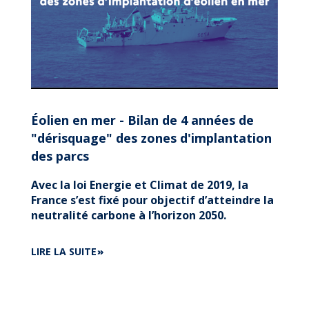
Éolien en mer - Bilan de 4 années de
"dérisquage" des zones d'implantation
des parcs
Avec la loi Energie et Climat de 2019, la
France s’est fixé pour objectif d’atteindre la
neutralité carbone à l’horizon 2050.
DE
LIRE LA SUITE
ÉOLIEN
EN
MER
-