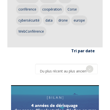
conférence
coopération
Corse
cybersécurité
data
drone
europe
WebConférence
Tri par date
Du plus récent au plus ancien