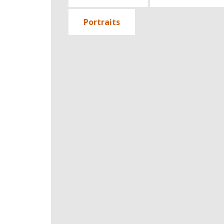
Portraits