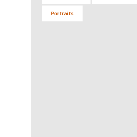
Portraits