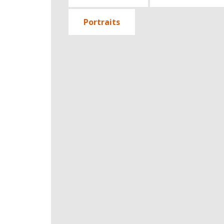
Portraits