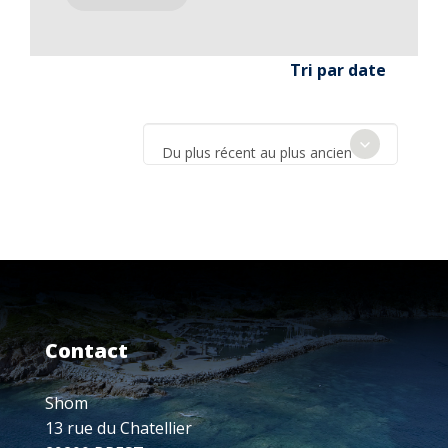
Tri par date
Du plus récent au plus ancien
Contact
Shom
13 rue du Chatellier