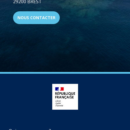
29200 BREST
NOUS CONTACTER