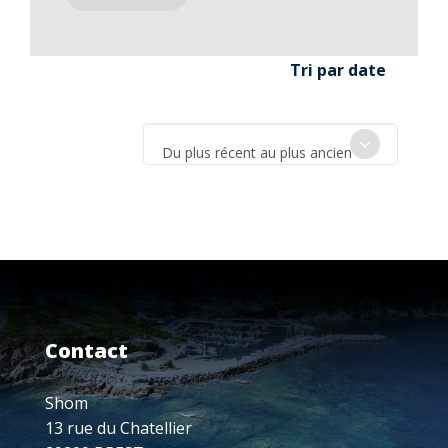
Tri par date
Du plus récent au plus ancien
Contact
Shom
13 rue du Chatellier