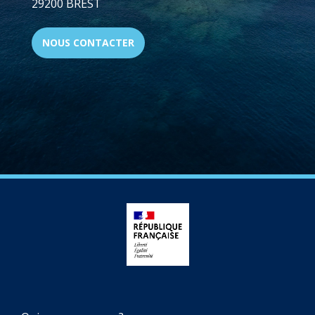
29200 BREST
NOUS CONTACTER