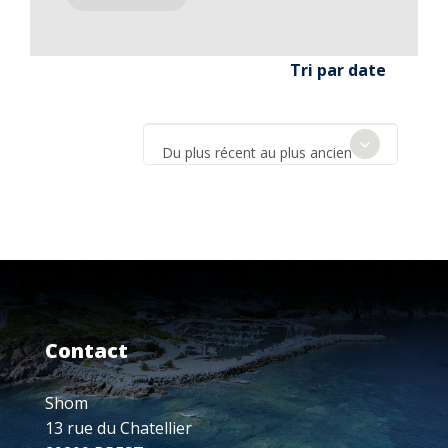
Tri par date
Du plus récent au plus ancien
Contact
Shom
13 rue du Chatellier