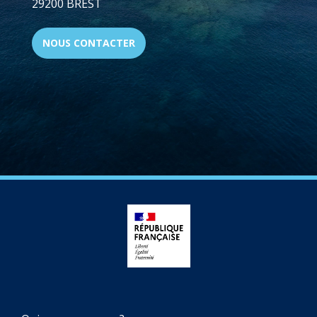
29200 BREST
NOUS CONTACTER