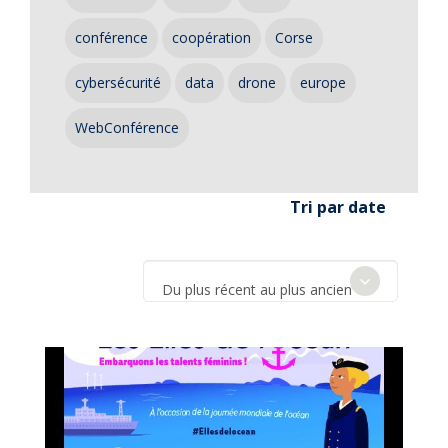
conférence
coopération
Corse
cybersécurité
data
drone
europe
WebConférence
Tri par date
Du plus récent au plus ancien