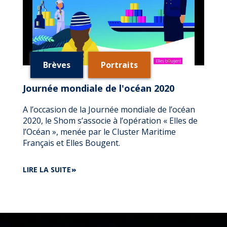
Brèves
Portraits
Journée mondiale de l'océan 2020
A l’occasion de la Journée mondiale de l’océan
2020, le Shom s’associe à l’opération « Elles de
l’Océan », menée par le Cluster Maritime
Français et Elles Bougent.
DE
LIRE LA SUITE
JOURNÉE
MONDIALE
DE
L'OCÉAN
2020