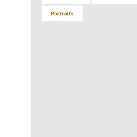
Portraits