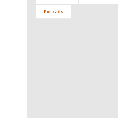
Portraits