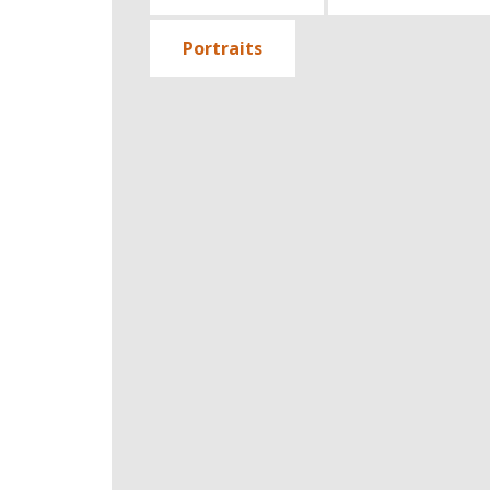
Portraits